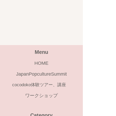
Menu
HOME
JapanPopcultureSummit
cocodoko体験ツアー、講座
ワークショップ
Category