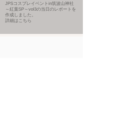
JPSコスプレイベントin筑波山神社
～紅葉SP～vol3の当日のレポートを
作成しました。
詳細はこちら