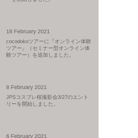
18 February 2021
cocodokoツアーに『オンライン体験
ツアー』（セミナー型オンライン体
験ツアー）を追加しました。
8 February 2021
JPSコスプレ桜撮影会3/27のエント
リーを開始しました。
6 February 2021