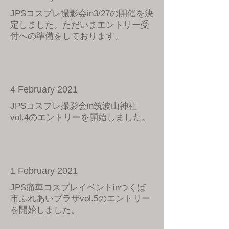
JPSコスプレ撮影会in3/27の開催を決
定しました。ただいまエントリー受
付への準備をしております。
4 February 2021
JPSコスプレ撮影会in筑波山神社
vol.4のエントリーを開始しました。
1 February 2021
JPS痛車コスプレイベントinつくば
市ふれあいプラザvol.5のエントリー
を開始しました。