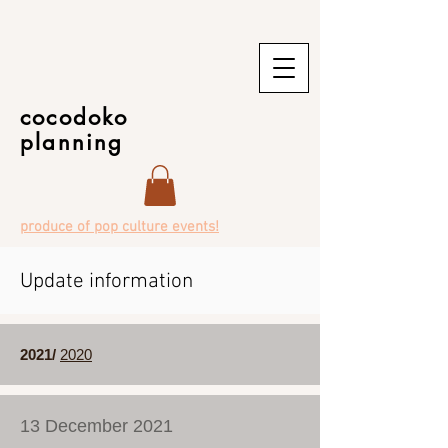
cocodoko
planning
produce of pop culture events!
Update information
2021/
2020
13 December 2021