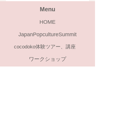
Menu
HOME
JapanPopcultureSummit
cocodoko体験ツアー、講座
ワークショップ
Category
痛車イベントアーカイブ
コスプレイベントリスト
​Info