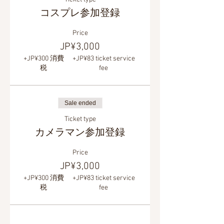
コスプレ参加登録
Price
JP¥3,000
+JP¥300 消費
+JP¥83 ticket service
税
fee
Sale ended
Ticket type
カメラマン参加登録
Price
JP¥3,000
+JP¥300 消費
+JP¥83 ticket service
税
fee