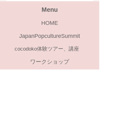
Menu
HOME
JapanPopcultureSummit
cocodoko体験ツアー、講座
ワークショップ
Category
痛車イベントアーカイブ
コスプレイベントリスト
​Info