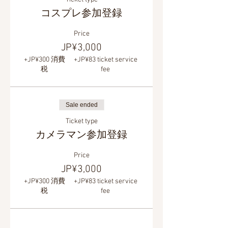
コスプレ参加登録
Price
JP¥3,000
+JP¥300 消費
+JP¥83 ticket service
税
fee
Sale ended
Ticket type
カメラマン参加登録
Price
JP¥3,000
+JP¥300 消費
+JP¥83 ticket service
税
fee