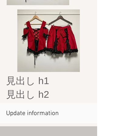
見出し h1
見出し h2
Update information